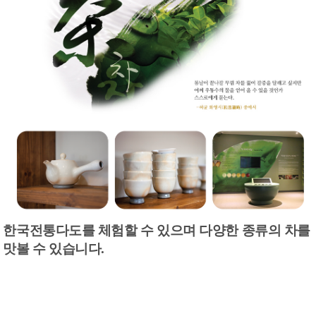
한국전통다도를 체험할 수 있으며 다양한 종류의 차를
맛볼 수 있습니다.