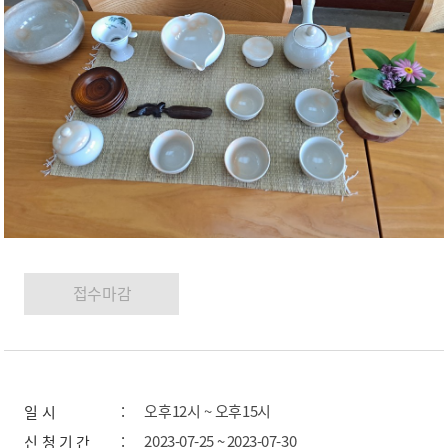
오후12시 ~ 오후15시
일 시
2023-07-25 ~ 2023-07-30
신 청 기 간