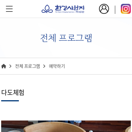
전체 프로그램
전체 프로그램
예약하기
다도체험