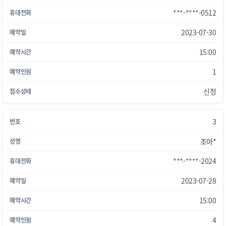
***-****-0512
2023-07-30
15:00
1
신청
3
조아*
***-****-2024
2023-07-28
15:00
4