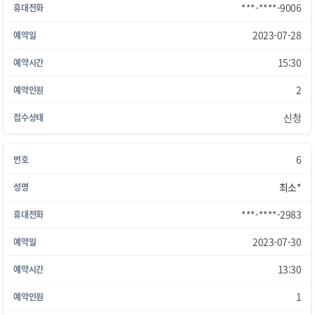
***-****-9006
2023-07-28
15:30
2
신청
6
최소*
***-****-2983
2023-07-30
13:30
1