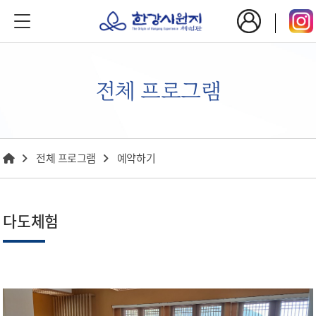
전체 프로그램
전체 프로그램
예약하기
다도체험