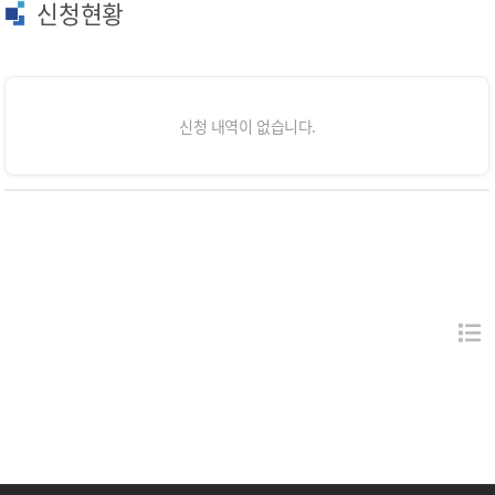
신청현황
신청 내역이 없습니다.