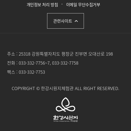
개인정보 처리 방침
이메일 무단수집거부
관련사이트
주소 :
25318 강원특별자치도 평창군 진부면 오대산로 198
전화 :
033-332-7756~7, 033-332-7758
팩스 : 033-332-7753
COPYRIGHT
© 한강시원지체험관 ALL RIGHT RESERVED.