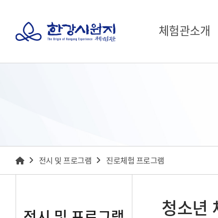
체험관소개
전시 및 프로그램
진로체험 프로그램
청소년 
전시 및 프로그램