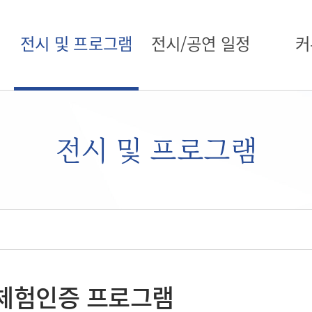
전시 및 프로그램
전시/공연 일정
커
전시 및 프로그램
체험인증 프로그램