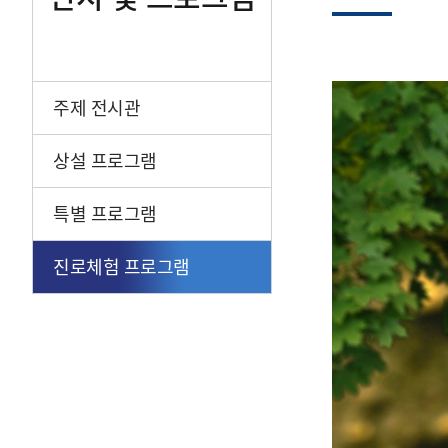
주제 전시관
상설 프로그램
특별 프로그램
진로체험 프로그램