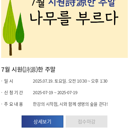
7월 시원(詩源)한 주말
일 시
2025.07.19. 토요일. 오전 10:30 ~ 오후 1:30
신 청 기 간
2025-07-19 ~ 2025-07-19
주 요 내 용
한강의 시작점, 시와 함께 생명의 숲을 걷다!
상세보기