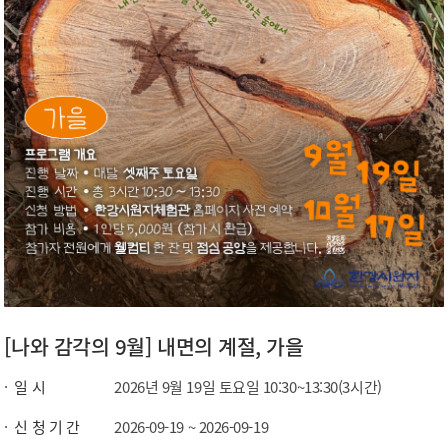
[나와 감각의 9월] 내면의 계절, 가을
일 시
2026년 9월 19일 토요일 10:30~13:30(3시간)
신 청 기 간
2026-09-19 ~ 2026-09-19