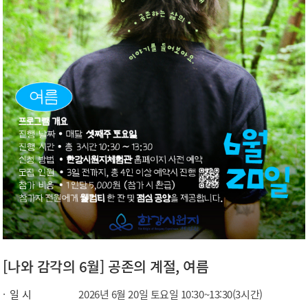
[나와 감각의 6월] 공존의 계절, 여름
일 시
2026년 6월 20일 토요일 10:30~13:30(3시간)