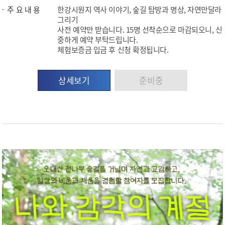
주 요 내 용
한강시원지 역사 이야기, 숲길 탐방과 명상, 자연만달라
그리기
사전 예약만 받습니다. 15명 선착순으로 마감되오니, 신
중하게 예약 부탁드립니다.
체험보증금 입금 후 신청 확정됩니다.
상세보기