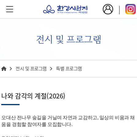
전시 및 프로그램
전시 및 프로그램
특별 프로그램
나와 감각의 계절(2026)
오대산 전나무 숲길을 거닐며 자연과 교감하고, 일상의 비움과 채
움을 경험할 참여자를 모집합니다.