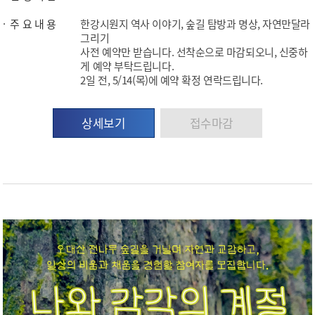
주 요 내 용
한강시원지 역사 이야기, 숲길 탐방과 명상, 자연만달라
그리기
사전 예약만 받습니다. 선착순으로 마감되오니, 신중하
게 예약 부탁드립니다.
2일 전, 5/14(목)에 예약 확정 연락드립니다.
상세보기