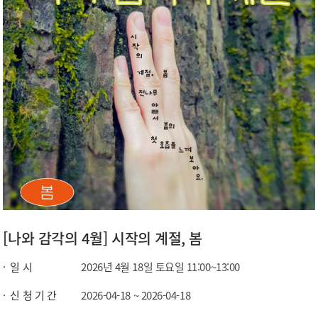
[나와 감각의 4월] 시작의 계절, 봄
일 시
2026년 4월 18일 토요일 11:00~13:00
신 청 기 간
2026-04-18 ~ 2026-04-18