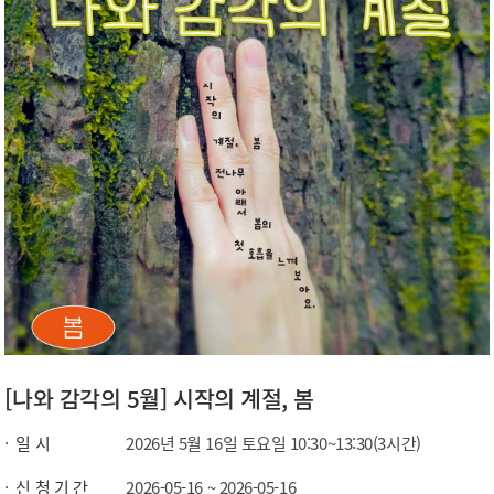
[나와 감각의 5월] 시작의 계절, 봄
일 시
2026년 5월 16일 토요일 10:30~13:30(3시간)
신 청 기 간
2026-05-16 ~ 2026-05-16