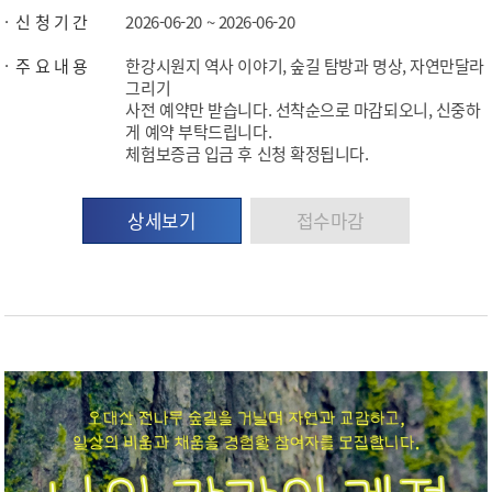
신 청 기 간
2026-06-20 ~ 2026-06-20
주 요 내 용
한강시원지 역사 이야기, 숲길 탐방과 명상, 자연만달라
그리기
사전 예약만 받습니다. 선착순으로 마감되오니, 신중하
게 예약 부탁드립니다.
체험보증금 입금 후 신청 확정됩니다.
상세보기