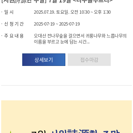
일 시
2025.07.19. 토요일. 오전 10:30 ~ 오후 1:30
신 청 기 간
2025-07-19 ~ 2025-07-19
주 요 내 용
오대산 전나무숲을 걸으면서 귀룽나무와 느릅나무의
이름을 부르고 눈에 담는 시간...
상세보기