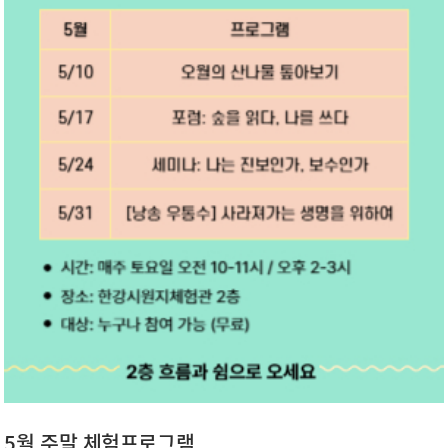
5월 주말 체험프로그램