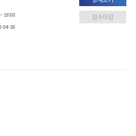
~ 18:00
2-04-30