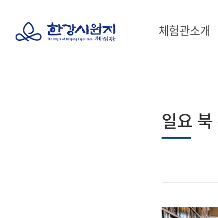
체험관소개
일요 북