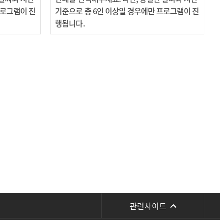
프로그램이 진
기준으로 총 6인 이상일 경우에만 프로그램이 진
행됩니다.
관련사이트