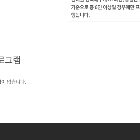
기준으로 총 6인 이상일 경우에만 
행됩니다.
로그램
이 없습니다.