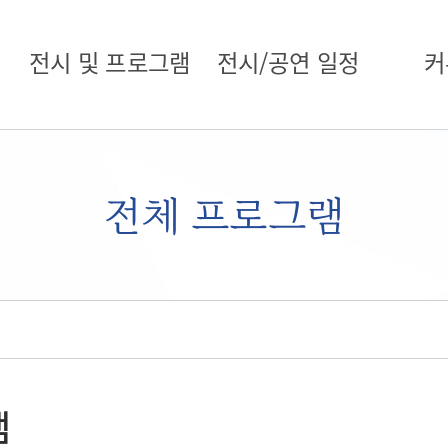
전시 및 프로그램
전시/공연 일정
커
전체 프로그램
램