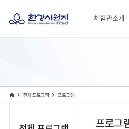
체험관소개
전체 프로그램
프로그램
프로그
전체 프로그램